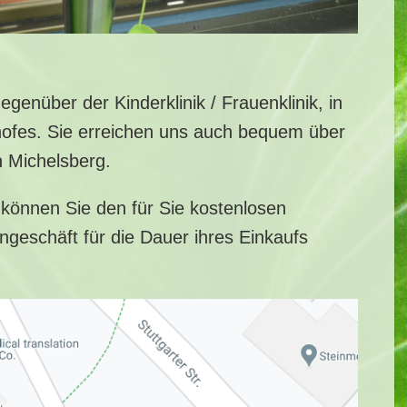
genüber der Kinderklinik / Frauenklinik, in
ofes. Sie erreichen uns auch bequem über
en Michelsberg.
 können Sie den für Sie kostenlosen
geschäft für die Dauer ihres Einkaufs