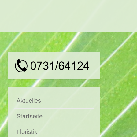
Aktuelles
Startseite
Floristik