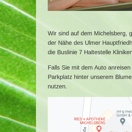
Wir sind auf dem Michelsberg, ge
der Nähe des Ulmer Hauptfriedh
die Buslinie 7 Haltestelle Klinik
Falls Sie mit dem Auto anreisen
Parkplatz hinter unserem Blumen
nutzen.