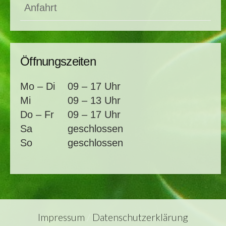
Anfahrt
Öffnungszeiten
Mo – Di
09 – 17 Uhr
Mi
09 – 13 Uhr
Do – Fr
09 – 17 Uhr
Sa
geschlossen
So
geschlossen
Impressum
/
Datenschutzerklärung