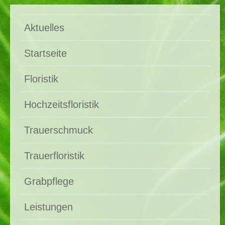
Aktuelles
Startseite
Floristik
Hochzeitsfloristik
Trauerschmuck
Trauerfloristik
Grabpflege
Leistungen