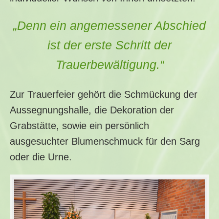
„Denn ein angemessener Abschied
ist der erste Schritt der
Trauerbewältigung.“
Zur Trauerfeier gehört die Schmückung der
Aussegnungshalle, die Dekoration der
Grabstätte, sowie ein persönlich
ausgesuchter Blumenschmuck für den Sarg
oder die Urne.